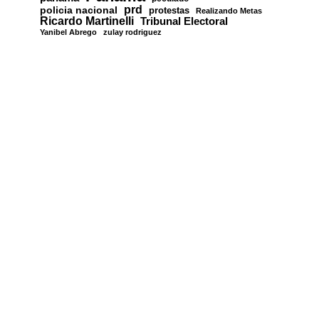
prd
policia nacional
protestas
Realizando Metas
Ricardo Martinelli
Tribunal Electoral
Yanibel Abrego
zulay rodriguez