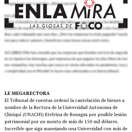
LE MEGARECTORA
El Tribunal de cuentas ordenó la cautelación de bienes a
nombre de la Rectora de la Universidad Autonoma de
Chiriquí (UNACHI) Etelvina de Bonagas por posible lesión
patrimonial por un monto de más de 150 mil dólares.
Increíble que siga manejando una Universidad con más de