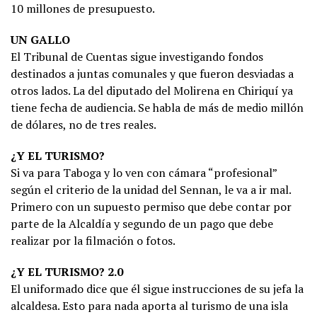
10 millones de presupuesto.
UN GALLO
El Tribunal de Cuentas sigue investigando fondos
destinados a juntas comunales y que fueron desviadas a
otros lados. La del diputado del Molirena en Chiriquí ya
tiene fecha de audiencia. Se habla de más de medio millón
de dólares, no de tres reales.
¿Y EL TURISMO?
Si va para Taboga y lo ven con cámara “profesional”
según el criterio de la unidad del Sennan, le va a ir mal.
Primero con un supuesto permiso que debe contar por
parte de la Alcaldía y segundo de un pago que debe
realizar por la filmación o fotos.
¿Y EL TURISMO? 2.0
El uniformado dice que él sigue instrucciones de su jefa la
alcaldesa. Esto para nada aporta al turismo de una isla