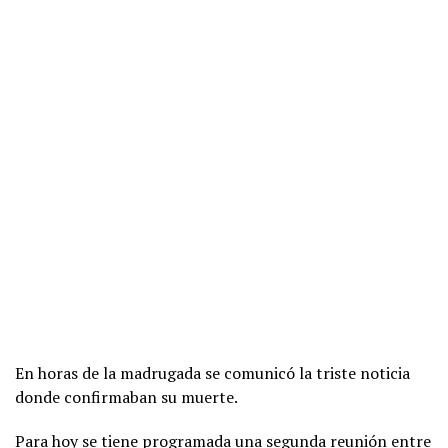
En horas de la madrugada se comunicó la triste noticia
donde confirmaban su muerte.
Para hoy se tiene programada una segunda reunión entre