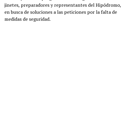
jinetes, preparadores y representantes del Hipódromo,
en busca de soluciones a las peticiones por la falta de
medidas de seguridad.