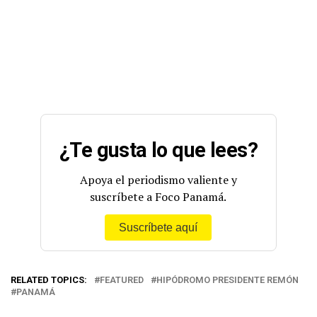
¿Te gusta lo que lees?
Apoya el periodismo valiente y
suscríbete a Foco Panamá.
Suscríbete aquí
RELATED TOPICS:
FEATURED
HIPÓDROMO PRESIDENTE REMÓN
PANAMÁ