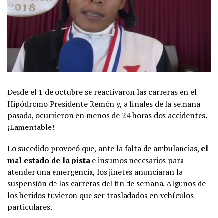
Desde el 1 de octubre se reactivaron las carreras en el
Hipódromo Presidente Remón y, a finales de la semana
pasada, ocurrieron en menos de 24 horas dos accidentes.
¡Lamentable!
Lo sucedido provocó que, ante la falta de ambulancias,
el
mal estado de la pista
e insumos necesarios para
atender una emergencia, los jinetes anunciaran la
suspensión de las carreras del fin de semana. Algunos de
los heridos tuvieron que ser trasladados en vehículos
particulares.