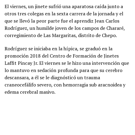
El viernes, un jinete sufrió una aparatosa caída junto a
otros tres colegas en la sexta carrera de la jornada y el
que se llevó la peor parte fue el aprendiz Jean Carlos
Rodríguez, un humilde joven de los campos de Chararé,
corregimiento de Las Margaritas, distrito de Chepo.
Rodríguez se iniciaba en la hípica, se graduó en la
promoción 2018 del Centro de Formación de Jinetes
Laffit Pincay Jr. El viernes se le hizo una intervención que
lo mantuvo en sedación profunda para que su cerebro
descansara, a él se le diagnósticó un trauma
craneocefálifo severo, con hemorragia sub aracnoidea y
edema cerebral masivo.