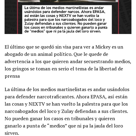
El último que se quedó sin visa para ver a Mickey es un
abogado de un animal político. Que le quede de
advertencia a los que quieren andar secuestrando medios,
los gringos se toman en serio el tema de la libertad de
prensa
La última de los medios martinelistas es andar usándolos
para defender narcotraficantes. Ahora EPASA, así están
las cosas y NEXTV se han vuelto la palestra para que los
narcoabogados del loco y Zulay defiendan a sus clientes.
No pueden ganar los casos en tribunales y quieren
ganarlo a punta de “medios” que ni pa la jaula del loro
sirven.