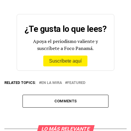
¿Te gusta lo que lees?
Apoya el periodismo valiente y
suscríbete a Foco Panamá.
Suscríbete aquí
RELATED TOPICS:
EN LA MIRA
FEATURED
COMMENTS
LO MÁS RELEVANTE