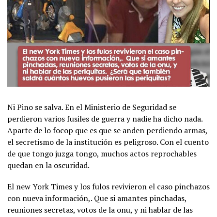
Ni Pino se salva. En el Ministerio de Seguridad se
perdieron varios fusiles de guerra y nadie ha dicho nada.
Aparte de lo focop que es que se anden perdiendo armas,
el secretismo de la institución es peligroso. Con el cuento
de que tongo juzga tongo, muchos actos reprochables
quedan en la oscuridad.
El new York Times y los fulos revivieron el caso pinchazos
con nueva información,. Que si amantes pinchadas,
reuniones secretas, votos de la onu, y ni hablar de las