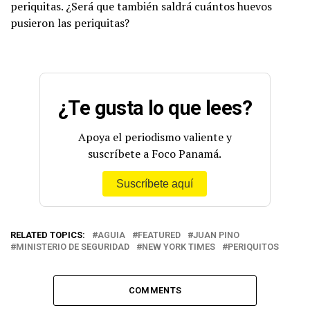
periquitas. ¿Será que también saldrá cuántos huevos
pusieron las periquitas?
¿Te gusta lo que lees?
Apoya el periodismo valiente y
suscríbete a Foco Panamá.
Suscríbete aquí
RELATED TOPICS:
AGUIA
FEATURED
JUAN PINO
MINISTERIO DE SEGURIDAD
NEW YORK TIMES
PERIQUITOS
COMMENTS