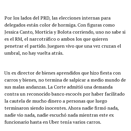
Por los lados del PRD, las elecciones internas para
delegados están color de hormiga. Con figuras como
Jessica Canto, Morticia y Bolota corriendo, uno no sabe si
es el RM, el narcotráfico o ambos los que quieren
penetrar el partido. Jueguen vivo que una vez cruzan el
umbral, no hay vuelta atrás.
Un ex director de bienes aprendidos que hizo fiesta con
carros y bienes, no termina de salpicar a medio mundo de
sus malas andanzas. La Corte admitió una demanda
contra un reconocido banco escocés por haber facilitado
la cautela de mucho dinero a personas que luego
terminaron siendo inocentes. Ahora nadie firmó nada,
nadie vio nada, nadie escuchó nada mientras este ex
funcionario hasta en Uber tenía varios carros.