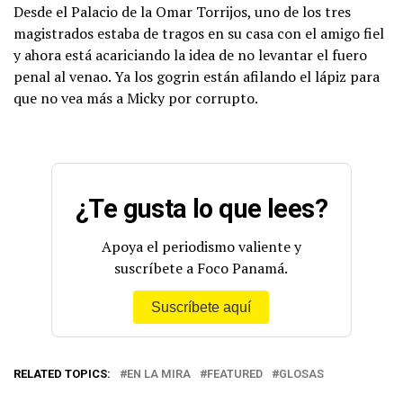
Desde el Palacio de la Omar Torrijos, uno de los tres
magistrados estaba de tragos en su casa con el amigo fiel
y ahora está acariciando la idea de no levantar el fuero
penal al venao. Ya los gogrin están afilando el lápiz para
que no vea más a Micky por corrupto.
¿Te gusta lo que lees?
Apoya el periodismo valiente y
suscríbete a Foco Panamá.
Suscríbete aquí
RELATED TOPICS:
EN LA MIRA
FEATURED
GLOSAS