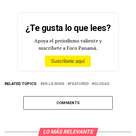
¿Te gusta lo que lees?
Apoya el periodismo valiente y
suscríbete a Foco Panamá.
Suscríbete aquí
RELATED TOPICS:
EN LA MIRA
FEATURED
GLOSAS
COMMENTS
LO MÁS RELEVANTE