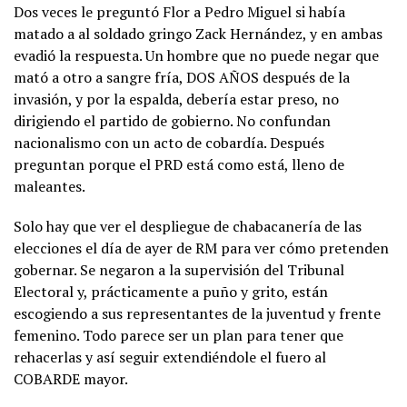
Dos veces le preguntó Flor a Pedro Miguel si había
matado a al soldado gringo Zack Hernández, y en ambas
evadió la respuesta. Un hombre que no puede negar que
mató a otro a sangre fría, DOS AÑOS después de la
invasión, y por la espalda, debería estar preso, no
dirigiendo el partido de gobierno. No confundan
nacionalismo con un acto de cobardía. Después
preguntan porque el PRD está como está, lleno de
maleantes.
Solo hay que ver el despliegue de chabacanería de las
elecciones el día de ayer de RM para ver cómo pretenden
gobernar. Se negaron a la supervisión del Tribunal
Electoral y, prácticamente a puño y grito, están
escogiendo a sus representantes de la juventud y frente
femenino. Todo parece ser un plan para tener que
rehacerlas y así seguir extendiéndole el fuero al
COBARDE mayor.