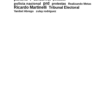
prd
policia nacional
protestas
Realizando Metas
Ricardo Martinelli
Tribunal Electoral
Yanibel Abrego
zulay rodriguez