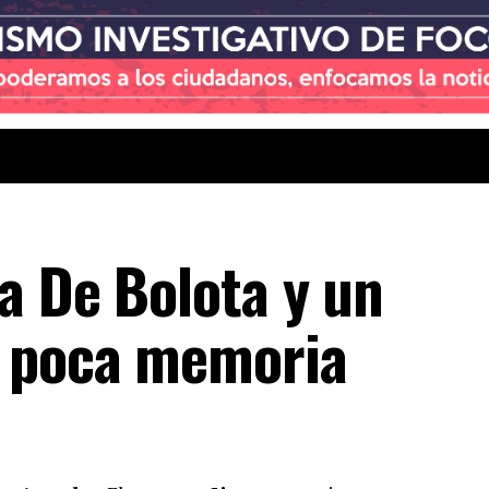
a De Bolota y un
 poca memoria