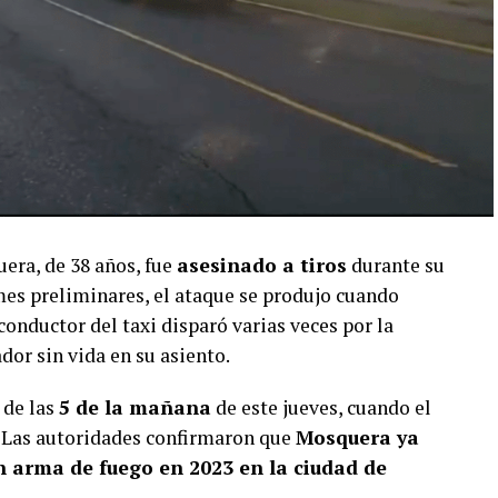
era, de 38 años, fue
asesinado a tiros
durante su
mes preliminares, el ataque se produjo cuando
conductor del taxi disparó varias veces por la
ador sin vida en su asiento.
 de las
5 de la mañana
de este jueves, cuando el
Las autoridades confirmaron que
Mosquera ya
n arma de fuego en 2023 en la ciudad de