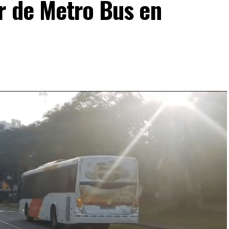
r de Metro Bus en