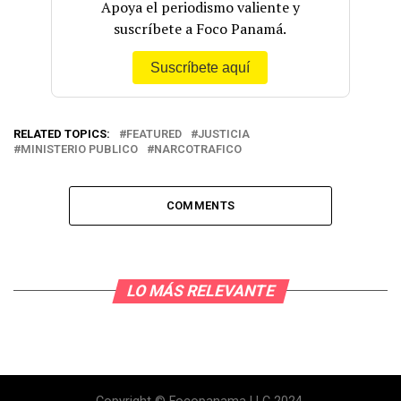
Apoya el periodismo valiente y
suscríbete a Foco Panamá.
Suscríbete aquí
RELATED TOPICS:
FEATURED
JUSTICIA
MINISTERIO PUBLICO
NARCOTRAFICO
COMMENTS
LO MÁS RELEVANTE