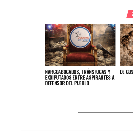
NARCOABOGADOS, TRÁNSFUGAS Y
DE GU
EXDIPUTADOS ENTRE ASPIRANTES A
DEFENSOR DEL PUEBLO