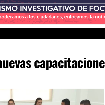
uevas capacitacione