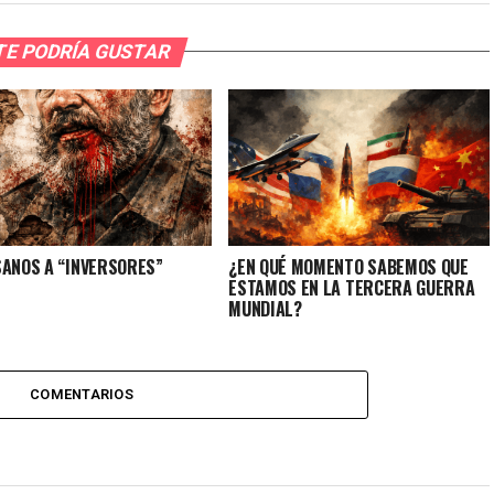
TE PODRÍA GUSTAR
SANOS A “INVERSORES”
¿EN QUÉ MOMENTO SABEMOS QUE
ESTAMOS EN LA TERCERA GUERRA
MUNDIAL?
COMENTARIOS