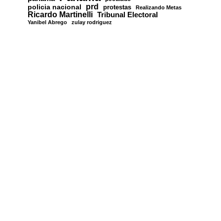
prd
policia nacional
protestas
Realizando Metas
Ricardo Martinelli
Tribunal Electoral
Yanibel Abrego
zulay rodriguez