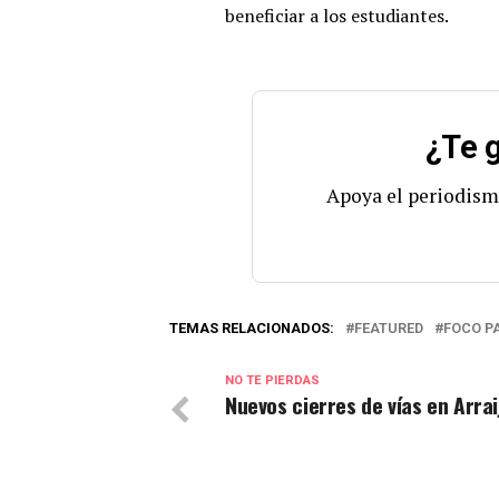
beneficiar a los estudiantes.
¿Te g
Apoya el periodism
TEMAS RELACIONADOS:
FEATURED
FOCO 
NO TE PIERDAS
Nuevos cierres de vías en Arrai