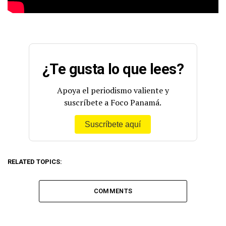
¿Te gusta lo que lees?
Apoya el periodismo valiente y
suscríbete a Foco Panamá.
Suscríbete aquí
RELATED TOPICS:
COMMENTS