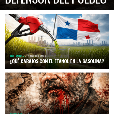
EDITORIAL
4 meses atrás
¿QUÉ CARAJOS CON EL ETANOL EN LA GASOLINA?