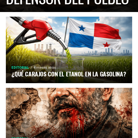
EDITORIAL
4 meses atrás
¿QUÉ CARAJOS CON EL ETANOL EN LA GASOLINA?