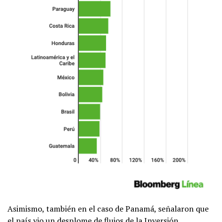
Asimismo, también en el caso de Panamá, señalaron que
el país vio un desplome de flujos de la Inversión