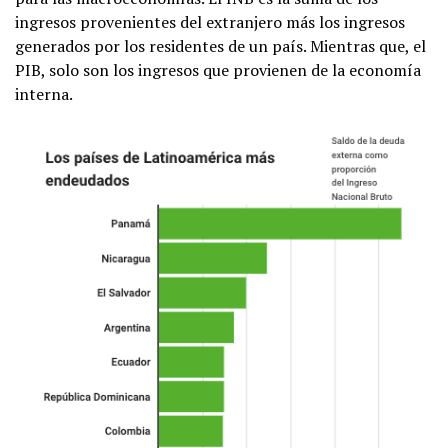
ingresos provenientes del extranjero más los ingresos
generados por los residentes de un país. Mientras que, el
PIB, solo son los ingresos que provienen de la economía
interna.