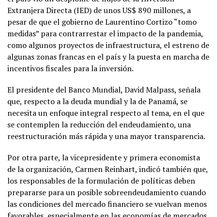
Extranjera Directa (IED) de unos US$ 890 millones, a
pesar de que el gobierno de Laurentino Cortizo “tomo
medidas” para contrarrestar el impacto de la pandemia,
como algunos proyectos de infraestructura, el estreno de
algunas zonas francas en el país y la puesta en marcha de
incentivos fiscales para la inversión.
El presidente del Banco Mundial, David Malpass, señala
que, respecto a la deuda mundial y la de Panamá, se
necesita un enfoque integral respecto al tema, en el que
se contemplen la reducción del endeudamiento, una
reestructuración más rápida y una mayor transparencia.
Por otra parte, la vicepresidente y primera economista
de la organización, Carmen Reinhart, indicó también que,
los responsables de la formulación de políticas deben
prepararse para un posible sobreendeudamiento cuando
las condiciones del mercado financiero se vuelvan menos
favorables, especialmente en las economías de mercados