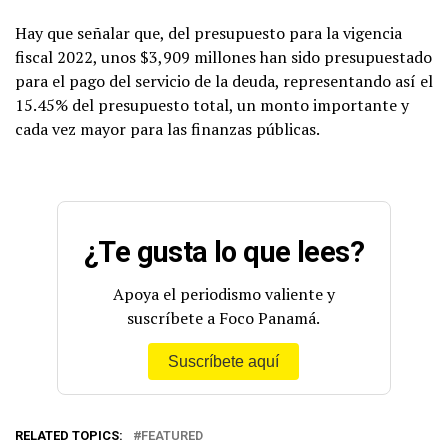
Hay que señalar que, del presupuesto para la vigencia
fiscal 2022, unos $3,909 millones han sido presupuestado
para el pago del servicio de la deuda, representando así el
15.45% del presupuesto total, un monto importante y
cada vez mayor para las finanzas públicas.
¿Te gusta lo que lees?
Apoya el periodismo valiente y
suscríbete a Foco Panamá.
Suscríbete aquí
RELATED TOPICS:
FEATURED