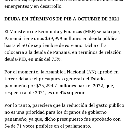
emergentes y en desarrollo.
DEUDA EN TÉRMINOS DE PIB A OCTUBRE DE 2021
El Ministerio de Economía y Finanzas (MEF) señala que,
Panamá tiene unos $39,999 millones en deuda pública
hasta el 30 de septiembre de este año. Dicha cifra
colocaría a la deuda de Panamá, en términos de relación
deuda/PIB, en más del 75%.
Por el momento, la Asamblea Nacional (AN) aprobó en
tercer debate el presupuesto general del Estado
panameño por $25,294.7 millones para el 2022, que,
respecto al de 2021, es un 4% superior.
Por lo tanto, pareciera que la reducción del gasto público
no es una prioridad para los órganos de gobierno
panameño, ya que, dicho presupuesto fue aprobado con
54 de 71 votos posibles en el parlamento.