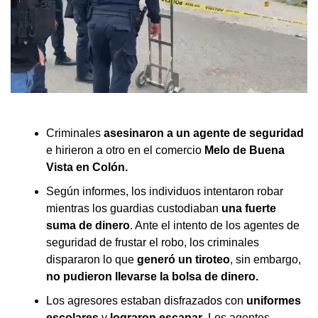
Criminales
asesinaron a un agente de seguridad
e hirieron a otro en el comercio
Melo de Buena
Vista en Colón.
Según informes, los individuos intentaron robar
mientras los guardias custodiaban
una fuerte
suma de dinero
. Ante el intento de los agentes de
seguridad de frustar el robo, los criminales
dispararon lo que
generó un tiroteo
, sin embargo,
no pudieron llevarse la bolsa de dinero.
Los agresores estaban disfrazados con
uniformes
escolares
y
lograron escapar
. Los agentes