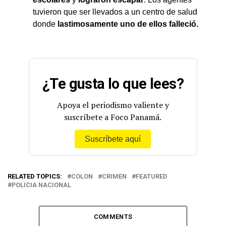
tuvieron que ser llevados a un centro de salud
donde
lastimosamente uno de ellos falleció.
¿Te gusta lo que lees?
Apoya el periodismo valiente y
suscríbete a Foco Panamá.
Suscríbete aquí
RELATED TOPICS:
COLON
CRIMEN
FEATURED
POLICIA NACIONAL
COMMENTS