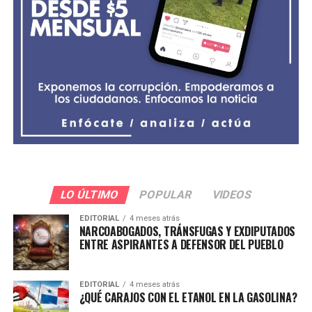
LO ÚLTIMO
POPULAR
VIDEOS
EDITORIAL
4 meses atrás
NARCOABOGADOS, TRÁNSFUGAS Y EXDIPUTADOS
ENTRE ASPIRANTES A DEFENSOR DEL PUEBLO
EDITORIAL
4 meses atrás
¿QUÉ CARAJOS CON EL ETANOL EN LA GASOLINA?