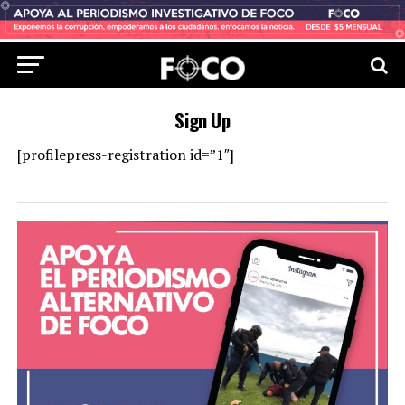
Sign Up
[profilepress-registration id=”1″]