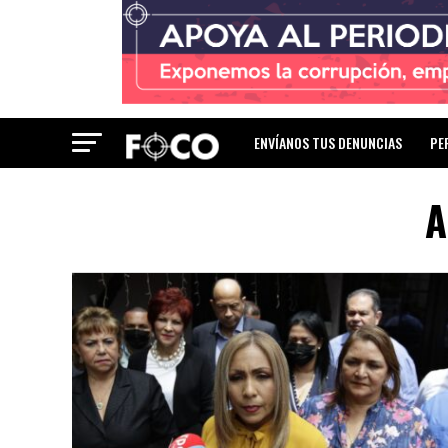
ENVÍANOS TUS DENUNCIAS
PE
A