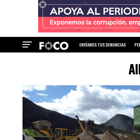
ENVÍANOS TUS DENUNCIAS
PE
Al