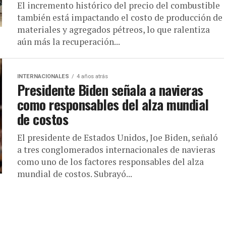
El incremento histórico del precio del combustible
también está impactando el costo de producción de
materiales y agregados pétreos, lo que ralentiza
aún más la recuperación...
INTERNACIONALES
4 años atrás
Presidente Biden señala a navieras
como responsables del alza mundial
de costos
El presidente de Estados Unidos, Joe Biden, señaló
a tres conglomerados internacionales de navieras
como uno de los factores responsables del alza
mundial de costos. Subrayó...