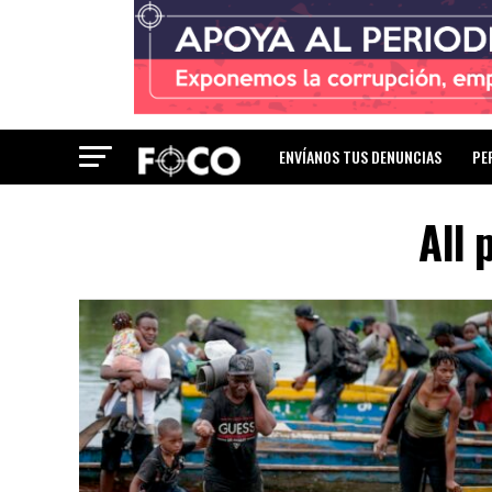
ENVÍANOS TUS DENUNCIAS
PE
All 