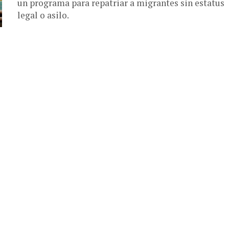
un programa para repatriar a migrantes sin estatus
legal o asilo.