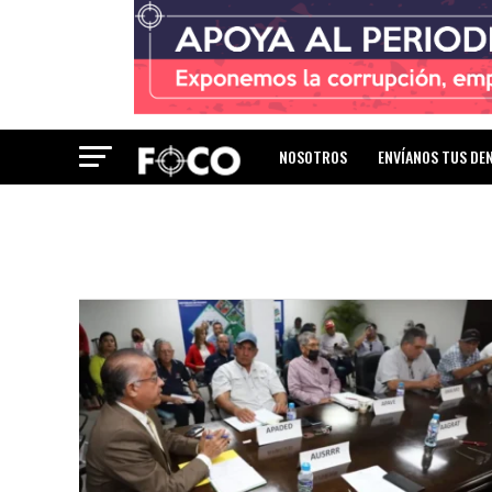
NOSOTROS
ENVÍANOS TUS DE