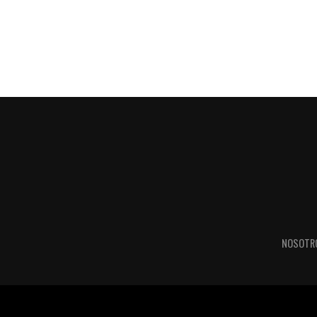
NOSOTR