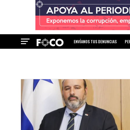
ENVÍANOS TUS DENUNCIAS
PE