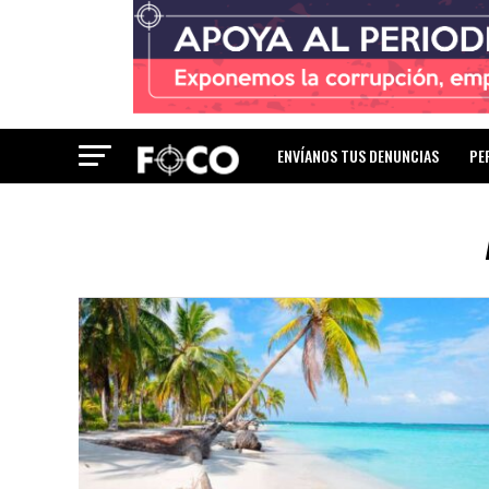
ENVÍANOS TUS DENUNCIAS
PE