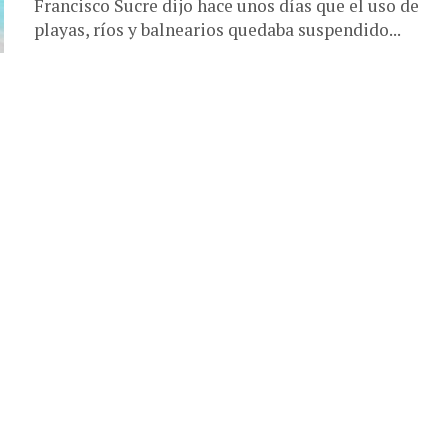
Francisco Sucre dijo hace unos días que el uso de
playas, ríos y balnearios quedaba suspendido...