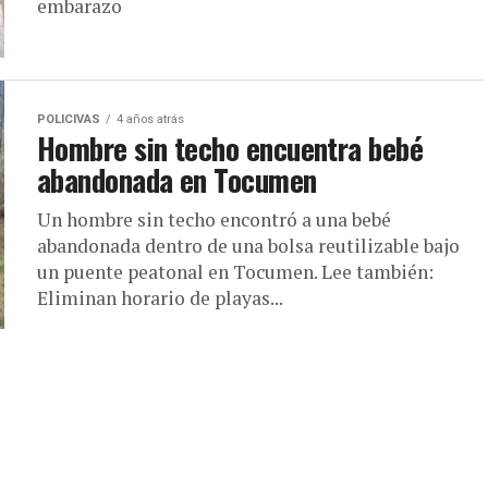
embarazo
POLICIVAS
4 años atrás
Hombre sin techo encuentra bebé
abandonada en Tocumen
Un hombre sin techo encontró a una bebé
abandonada dentro de una bolsa reutilizable bajo
un puente peatonal en Tocumen. Lee también:
Eliminan horario de playas...