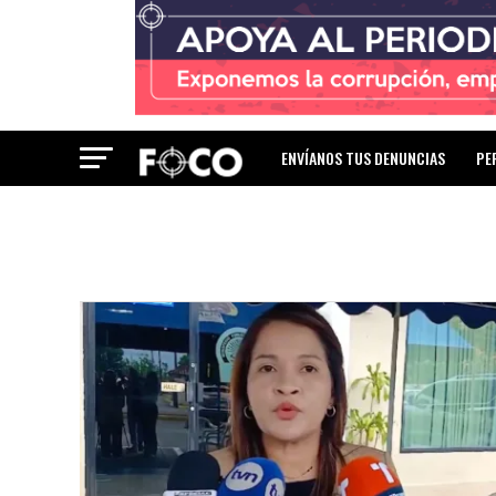
ENVÍANOS TUS DENUNCIAS
PE