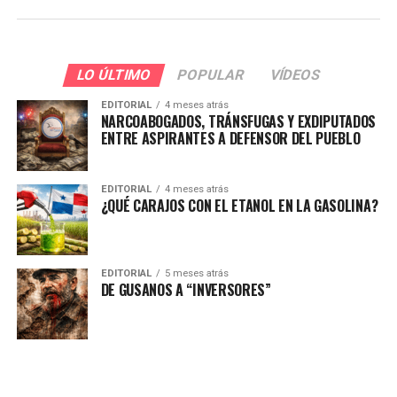
LO ÚLTIMO
POPULAR
VÍDEOS
EDITORIAL
4 meses atrás
NARCOABOGADOS, TRÁNSFUGAS Y EXDIPUTADOS
ENTRE ASPIRANTES A DEFENSOR DEL PUEBLO
EDITORIAL
4 meses atrás
¿QUÉ CARAJOS CON EL ETANOL EN LA GASOLINA?
EDITORIAL
5 meses atrás
DE GUSANOS A “INVERSORES”