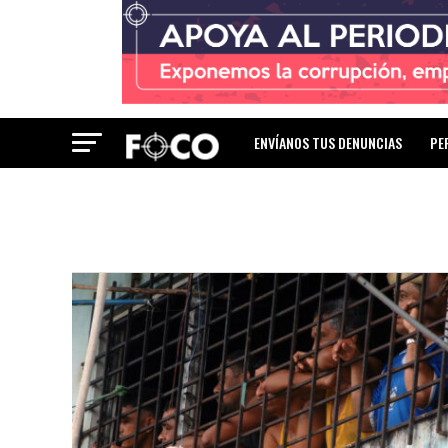
ENVÍANOS TUS DENUNCIAS
PE