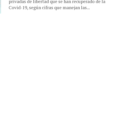
privadas de libertad que se han recuperado de la
Covid-19, según cifras que manejan las...