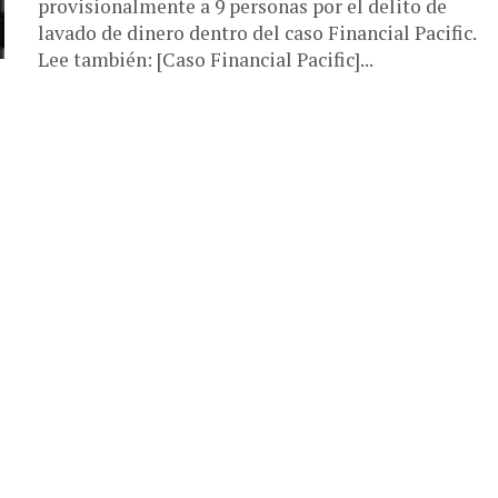
provisionalmente a 9 personas por el delito de
lavado de dinero dentro del caso Financial Pacific.
Lee también: [Caso Financial Pacific]...