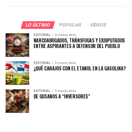
LO ÚLTIMO
POPULAR
VÍDEOS
EDITORIAL
4 meses atrás
NARCOABOGADOS, TRÁNSFUGAS Y EXDIPUTADOS
ENTRE ASPIRANTES A DEFENSOR DEL PUEBLO
EDITORIAL
4 meses atrás
¿QUÉ CARAJOS CON EL ETANOL EN LA GASOLINA?
EDITORIAL
5 meses atrás
DE GUSANOS A “INVERSORES”