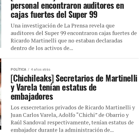
personal encontraron auditores en
cajas fuertes del Super 99
Una investigación de La Prensa revela que
auditores del Super 99 encontraron cajas fuertes de
Ricardo Martinelli que no estaban declaradas
dentro de los activos de...
POLÍTICA
4 años atrás
[Chichileaks] Secretarios de Martinelli
y Varela tenían estatus de
embajadores
Los exsecretarios privados de Ricardo Martinelli y
Juan Carlos Varela, Adolfo “Chichi” de Obarrio y
Raúl Sandoval respectivamente, tenían estatus de
embajador durante la administración de...