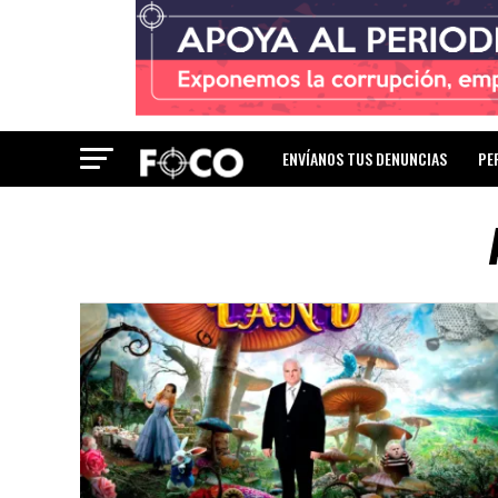
ENVÍANOS TUS DENUNCIAS
PE