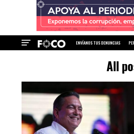
ENVÍANOS TUS DENUNCIAS
PE
All p