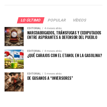
LO ÚLTIMO
POPULAR
VÍDEOS
EDITORIAL
4 meses atrás
NARCOABOGADOS, TRÁNSFUGAS Y EXDIPUTADOS
ENTRE ASPIRANTES A DEFENSOR DEL PUEBLO
EDITORIAL
4 meses atrás
¿QUÉ CARAJOS CON EL ETANOL EN LA GASOLINA?
EDITORIAL
5 meses atrás
DE GUSANOS A “INVERSORES”