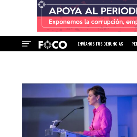
ENVÍANOS TUS DENUNCIAS
PE