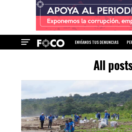
ENVÍANOS TUS DENUNCIAS
PE
All post