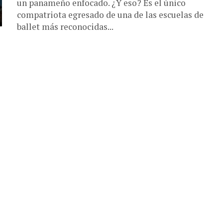
un panameño enfocado. ¿Y eso? Es el único
compatriota egresado de una de las escuelas de
ballet más reconocidas...