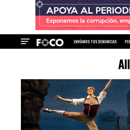
ENVÍANOS TUS DENUNCIAS
PE
Al