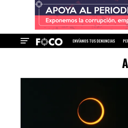
ENVÍANOS TUS DENUNCIAS
PE
A