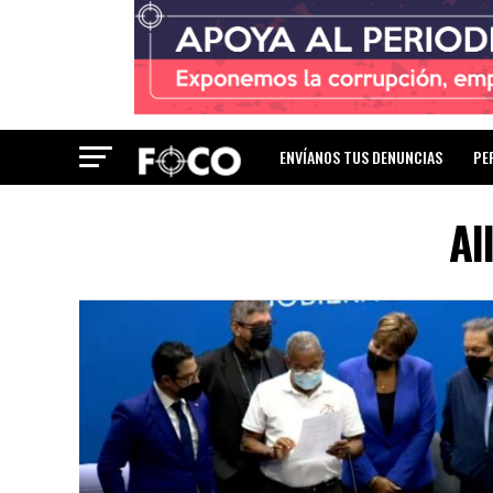
ENVÍANOS TUS DENUNCIAS
PE
Al