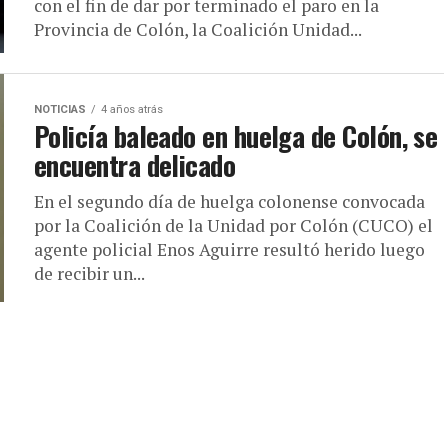
con el fin de dar por terminado el paro en la
Provincia de Colón, la Coalición Unidad...
NOTICIAS
4 años atrás
Policía baleado en huelga de Colón, se
encuentra delicado
En el segundo día de huelga colonense convocada
por la Coalición de la Unidad por Colón (CUCO) el
agente policial Enos Aguirre resultó herido luego
de recibir un...