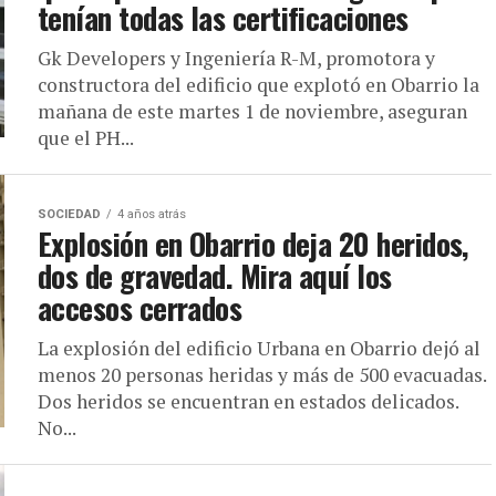
tenían todas las certificaciones
Gk Developers y Ingeniería R-M, promotora y
constructora del edificio que explotó en Obarrio la
mañana de este martes 1 de noviembre, aseguran
que el PH...
SOCIEDAD
4 años atrás
Explosión en Obarrio deja 20 heridos,
dos de gravedad. Mira aquí los
accesos cerrados
La explosión del edificio Urbana en Obarrio dejó al
menos 20 personas heridas y más de 500 evacuadas.
Dos heridos se encuentran en estados delicados.
No...