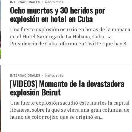
INTERNACIONALES
4 años atrás
Ocho muertos y 30 heridos por
explosión en hotel en Cuba
Una fuerte explosión ocurrió en horas de la mañana
en el Hotel Saratoga de La Habana, Cuba. La
Presidencia de Cuba informó en Twitter que hay 8...
INTERNACIONALES
6 años atrás
[VIDEOS] Momento de la devastadora
explosión Beirut
Una fuerte explosión sacudió este martes la capital
libanesa, sobre la que se eleva una gran columna de
humo de color rojizo que se originó en...