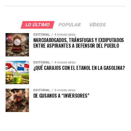
LO ÚLTIMO
POPULAR
VÍDEOS
EDITORIAL
4 meses atrás
NARCOABOGADOS, TRÁNSFUGAS Y EXDIPUTADOS
ENTRE ASPIRANTES A DEFENSOR DEL PUEBLO
EDITORIAL
4 meses atrás
¿QUÉ CARAJOS CON EL ETANOL EN LA GASOLINA?
EDITORIAL
5 meses atrás
DE GUSANOS A “INVERSORES”