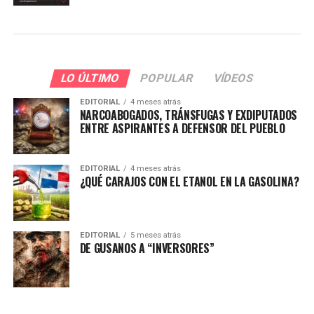
LO ÚLTIMO
POPULAR
VÍDEOS
EDITORIAL
4 meses atrás
NARCOABOGADOS, TRÁNSFUGAS Y EXDIPUTADOS
ENTRE ASPIRANTES A DEFENSOR DEL PUEBLO
EDITORIAL
4 meses atrás
¿QUÉ CARAJOS CON EL ETANOL EN LA GASOLINA?
EDITORIAL
5 meses atrás
DE GUSANOS A “INVERSORES”