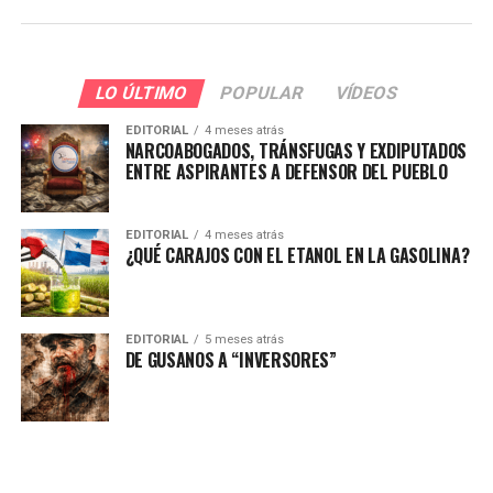
LO ÚLTIMO
POPULAR
VÍDEOS
EDITORIAL
4 meses atrás
NARCOABOGADOS, TRÁNSFUGAS Y EXDIPUTADOS
ENTRE ASPIRANTES A DEFENSOR DEL PUEBLO
EDITORIAL
4 meses atrás
¿QUÉ CARAJOS CON EL ETANOL EN LA GASOLINA?
EDITORIAL
5 meses atrás
DE GUSANOS A “INVERSORES”