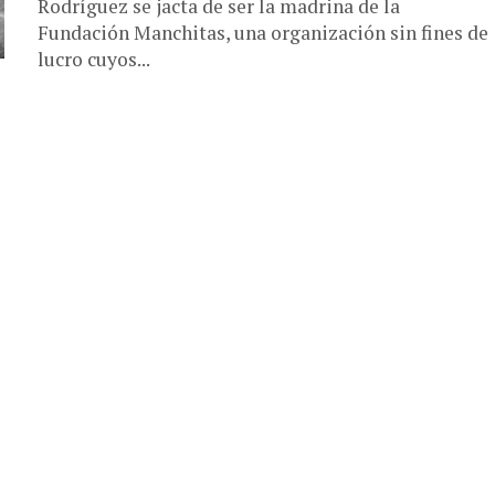
Rodríguez se jacta de ser la madrina de la
Fundación Manchitas, una organización sin fines de
lucro cuyos...