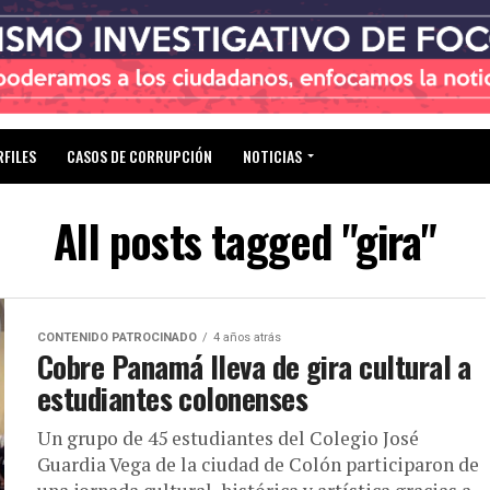
RFILES
CASOS DE CORRUPCIÓN
NOTICIAS
All posts tagged "gira"
CONTENIDO PATROCINADO
4 años atrás
Cobre Panamá lleva de gira cultural a
estudiantes colonenses
Un grupo de 45 estudiantes del Colegio José
Guardia Vega de la ciudad de Colón participaron de