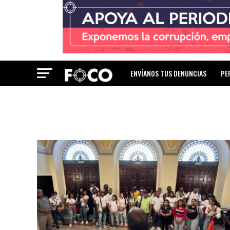
ENVÍANOS TUS DENUNCIAS
PE