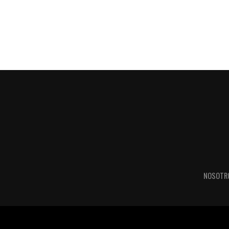
NOSOTR