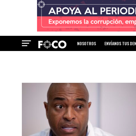
NOSOTROS
ENVÍANOS TUS DE