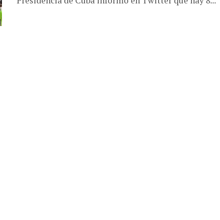
Presidencia de Cuba informó en Twitter que hay 8...