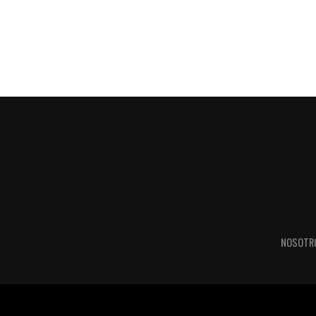
NOSOTR