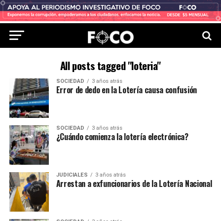
All posts tagged "loteria"
SOCIEDAD
3 años atrás
Error de dedo en la Lotería causa confusión
SOCIEDAD
3 años atrás
¿Cuándo comienza la lotería electrónica?
JUDICIALES
3 años atrás
Arrestan a exfuncionarios de la Lotería Nacional