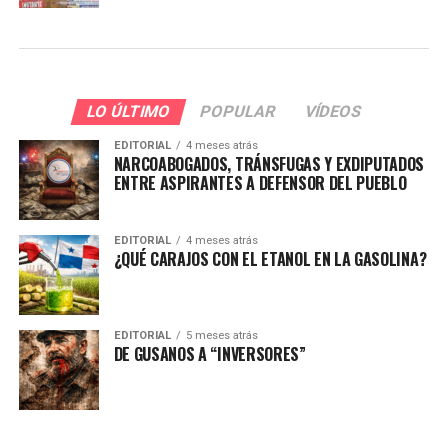
LO ÚLTIMO
POPULAR
VÍDEOS
EDITORIAL
4 meses atrás
NARCOABOGADOS, TRÁNSFUGAS Y EXDIPUTADOS
ENTRE ASPIRANTES A DEFENSOR DEL PUEBLO
EDITORIAL
4 meses atrás
¿QUÉ CARAJOS CON EL ETANOL EN LA GASOLINA?
EDITORIAL
5 meses atrás
DE GUSANOS A “INVERSORES”