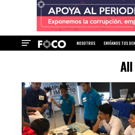
NOSOTROS
ENVÍANOS TUS DE
All