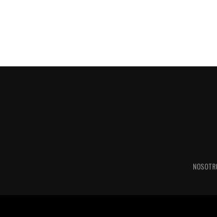
NOSOTR