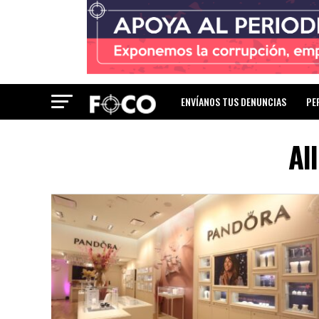
ENVÍANOS TUS DENUNCIAS
PE
Al