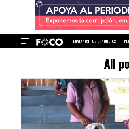
ENVÍANOS TUS DENUNCIAS
PE
All p